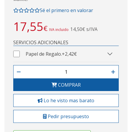
Sé el primero en valorar
17,55
€
14,50€ s/IVA
IVA incluido
SERVICIOS ADICIONALES
Papel de Regalo.
+2,42€
COMPRAR
Lo he visto mas barato
Pedir presupuesto