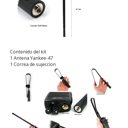
Contenido del kit
1 Antena Yankee-47
1 Correa de sujeccion