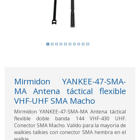
Mirmidon YANKEE-47-SMA-
MA Antena táctical flexible
VHF-UHF SMA Macho
Mirmidon YANKEE-47-SMA-MA Antena táctical
flexible doble banda 144 VHF-430 UHF.
Conector SMA Macho. Valido para la mayoria de
walkies talkies con conector SMA hembra en el
walkie.