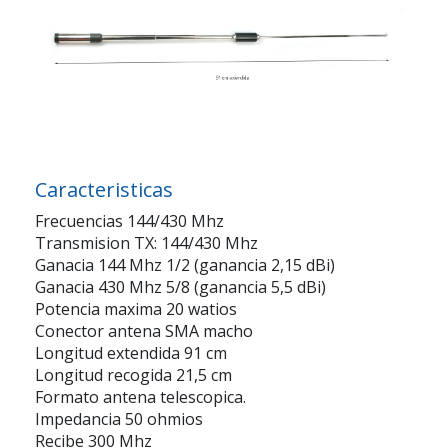
Caracteristicas
Frecuencias 144/430 Mhz
Transmision TX: 144/430 Mhz
Ganacia 144 Mhz 1/2 (ganancia 2,15 dBi)
Ganacia 430 Mhz 5/8 (ganancia 5,5 dBi)
Potencia maxima 20 watios
Conector antena SMA macho
Longitud extendida 91 cm
Longitud recogida 21,5 cm
Formato antena telescopica.
Impedancia 50 ohmios
Recibe 300 Mhz