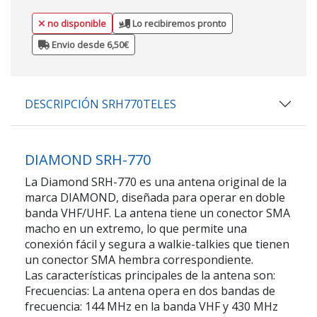
no disponible
Lo recibiremos pronto
Envio desde 6,50€
DESCRIPCIÓN SRH770TELES
DIAMOND SRH-770
La Diamond SRH-770 es una antena original de la
marca DIAMOND, diseñada para operar en doble
banda VHF/UHF. La antena tiene un conector SMA
macho en un extremo, lo que permite una
conexión fácil y segura a walkie-talkies que tienen
un conector SMA hembra correspondiente.
Las características principales de la antena son:
Frecuencias: La antena opera en dos bandas de
frecuencia: 144 MHz en la banda VHF y 430 MHz