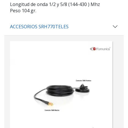
Longitud de onda 1/2 y 5/8 (144-430 ) Mhz
Peso 104 gr.
ACCESORIOS SRH770TELES