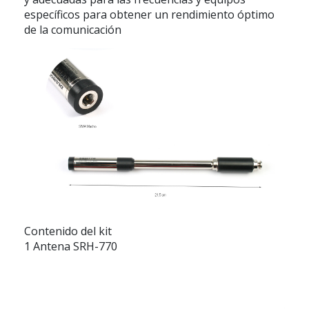
específicos para obtener un rendimiento óptimo
de la comunicación
Contenido del kit
1 Antena SRH-770