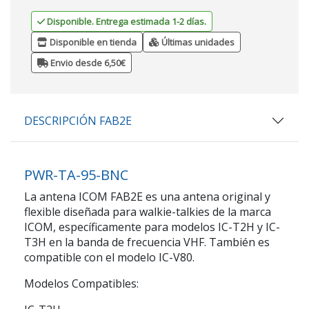
Disponible. Entrega estimada 1-2 días.
Disponible en tienda
Últimas unidades
Envio desde 6,50€
DESCRIPCIÓN FAB2E
PWR-TA-95-BNC
La antena ICOM FAB2E es una antena original y
flexible diseñada para walkie-talkies de la marca
ICOM, específicamente para modelos IC-T2H y IC-
T3H en la banda de frecuencia VHF. También es
compatible con el modelo IC-V80.
Modelos Compatibles: