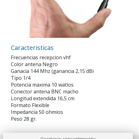
Caracteristicas
Frecuencias recepcion vhf
Color antena Negro
Ganacia 144 Mhz (ganancia 2,15 dBi
Tipo 1/4
Potencia maxima 10 watios
Conector antena BNC macho
Longitud extendida 16,5 cm
Formato Flexible
Impedancia 50 ohmios
Peso 28 gr.
Gestionar consentimiento