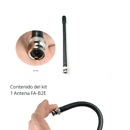
Contenido del kit
1 Antena FA-B2E