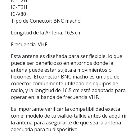
IC-T2H
IC-T3H
IC-V80
Tipo de Conector: BNC macho
Longitud de la Antena: 16,5 cm
Frecuencia: VHF
Esta antena es diseñada para ser flexible, lo que
puede ser beneficioso en entornos donde la
antena puede estar sujeta a movimientos o
flexiones. El conector BNC macho es un tipo de
conector comúnmente utilizado en equipos de
radio, y la longitud de 16,5 cm está adaptada para
operar en la banda de frecuencia VHF.
Es importante verificar la compatibilidad exacta
con el modelo de tu walkie-talkie antes de adquirir
la antena para asegurarte de que sea la antena
adecuada para tu dispositivo.