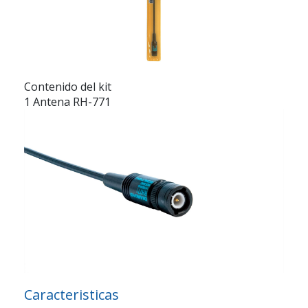
Contenido del kit
1 Antena RH-771
Caracteristicas