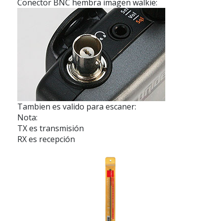
Conector BNC hembra imagen walkie:
Tambien es valido para escaner:
Nota:
TX es transmisión
RX es recepción