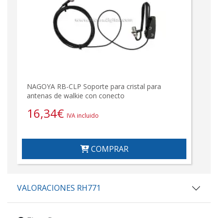
NAGOYA RB-CLP Soporte para cristal para
antenas de walkie con conecto
16,34
€
IVA incluido
COMPRAR
VALORACIONES RH771