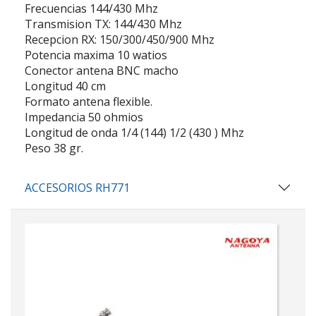
Frecuencias 144/430 Mhz
Transmision TX: 144/430 Mhz
Recepcion RX: 150/300/450/900 Mhz
Potencia maxima 10 watios
Conector antena BNC macho
Longitud 40 cm
Formato antena flexible.
Impedancia 50 ohmios
Longitud de onda 1/4 (144) 1/2 (430 ) Mhz
Peso 38 gr.
ACCESORIOS RH771