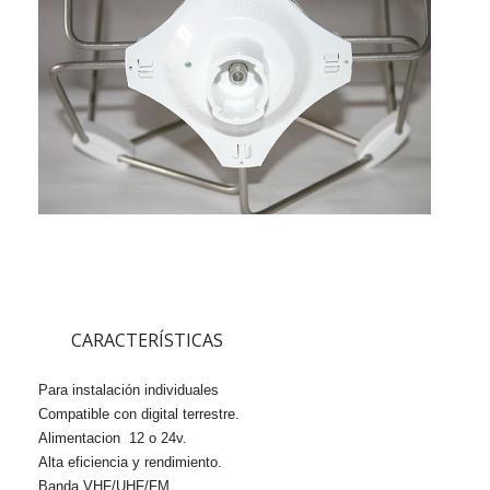
CARACTERÍSTICAS
Para instalación individuales
Compatible con digital terrestre.
Alimentacion 12 o 24v.
Alta eficiencia y rendimiento.
Banda VHF/UHF/FM