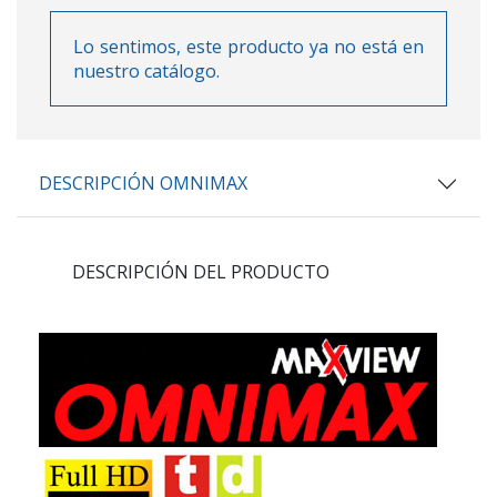
Lo sentimos, este producto ya no está en
nuestro catálogo.
DESCRIPCIÓN OMNIMAX
DESCRIPCIÓN DEL PRODUCTO