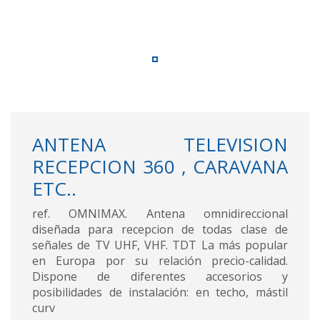
ANTENA TELEVISION
RECEPCION 360 , CARAVANA
ETC..
ref. OMNIMAX. Antena omnidireccional
diseñada para recepcion de todas clase de
señales de TV UHF, VHF. TDT La más popular
en Europa por su relación precio-calidad.
Dispone de diferentes accesorios y
posibilidades de instalación: en techo, mástil
curv