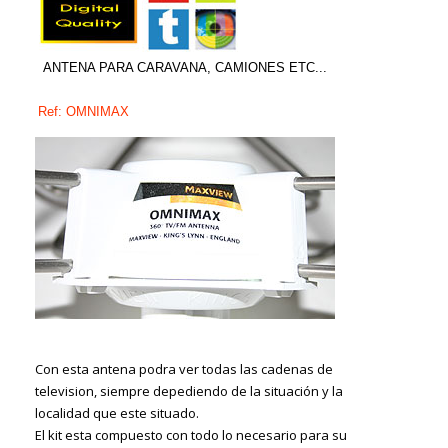
ANTENA PARA CARAVANA, CAMIONES ETC...
Ref: OMNIMAX
Con esta antena podra ver todas las cadenas de
television, siempre depediendo de la situación y la
localidad que este situado.
El kit esta compuesto con todo lo necesario para su