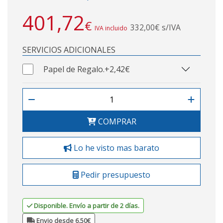
401,72
€
332,00€ s/IVA
IVA incluido
SERVICIOS ADICIONALES
Papel de Regalo.
+2,42€
COMPRAR
Lo he visto mas barato
Pedir presupuesto
Disponible. Envío a partir de 2 días.
Envio desde 6,50€