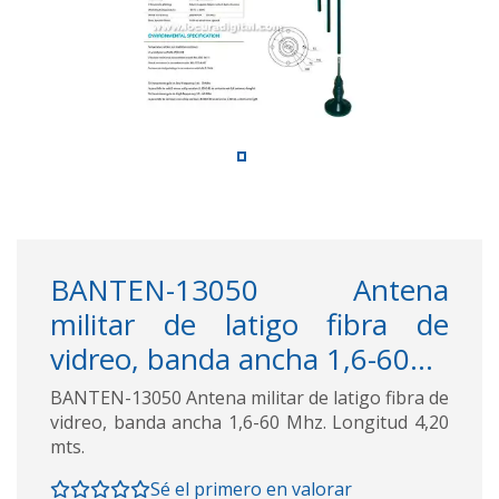
BANTEN-13050 Antena
militar de latigo fibra de
vidreo, banda ancha 1,6-60...
BANTEN-13050 Antena militar de latigo fibra de
vidreo, banda ancha 1,6-60 Mhz. Longitud 4,20
mts.
Sé el primero en valorar