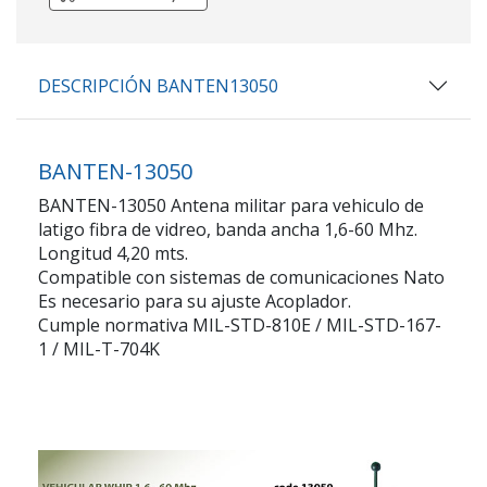
DESCRIPCIÓN BANTEN13050
BANTEN-13050
BANTEN-13050 Antena militar para vehiculo de
latigo fibra de vidreo, banda ancha 1,6-60 Mhz.
Longitud 4,20 mts.
Compatible con sistemas de comunicaciones Nato
Es necesario para su ajuste Acoplador.
Cumple normativa MIL-STD-810E / MIL-STD-167-
1 / MIL-T-704K