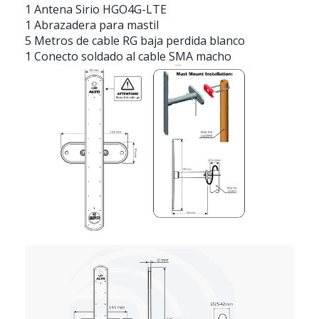
1 Antena Sirio HGO4G-LTE
1 Abrazadera para mastil
5 Metros de cable RG baja perdida blanco
1 Conecto soldado al cable SMA macho