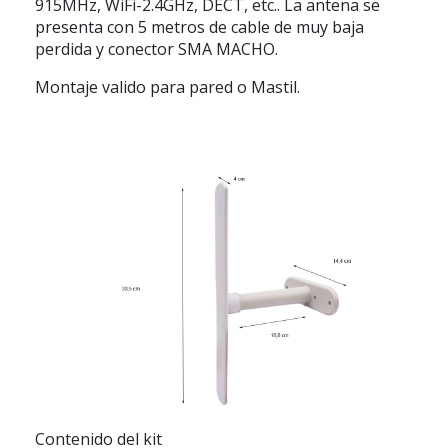
915MHz, WiFi-2.4GHz, DECT, etc.. La antena se
presenta con 5 metros de cable de muy baja
perdida y conector SMA MACHO.
Montaje valido para pared o Mastil.
Contenido del kit