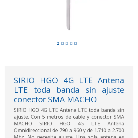
SIRIO HGO 4G LTE Antena
LTE toda banda sin ajuste
conector SMA MACHO
SIRIO HGO 4G LTE Antena LTE toda banda sin
ajuste. Con 5 metros de cable y conector SMA
MACHO SIRIO HGO 4G LTE Antena
Omnidireccional de 790 a 960 y de 1.710 a 2.700
Mhz. No necesita ajuste. Una sola antena es