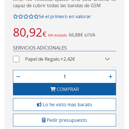
capaz de cubrir todas las bandas de GSM
Sé el primero en valorar
80,92
€
66,88€ s/IVA
IVA incluido
SERVICIOS ADICIONALES
Papel de Regalo.
+2,42€
COMPRAR
Lo he visto mas barato
Pedir presupuesto