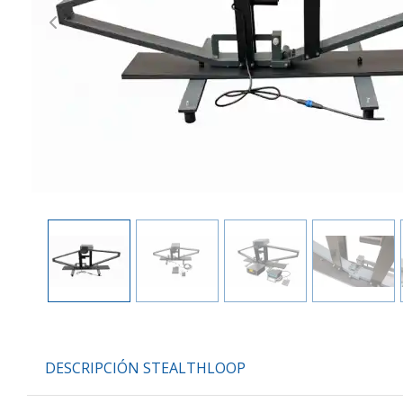
Previous
DESCRIPCIÓN STEALTHLOOP