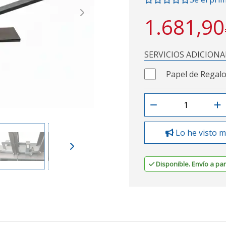
Next
1.681,90
SERVICIOS ADICIONA
Papel de Regalo
Lo he visto m
Disponible. Envío a part