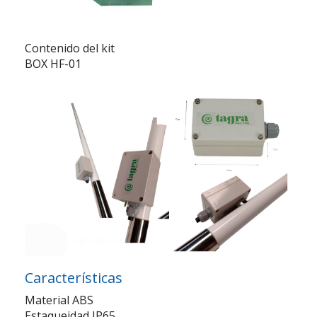
Contenido del kit
BOX HF-01
Características
Material ABS
Estaqueidad IP65