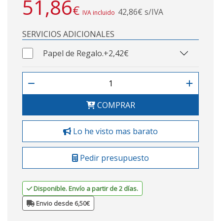
51,86
€
42,86€ s/IVA
IVA incluido
SERVICIOS ADICIONALES
Papel de Regalo.
+2,42€
COMPRAR
Lo he visto mas barato
Pedir presupuesto
Disponible. Envío a partir de 2 días.
Envio desde 6,50€