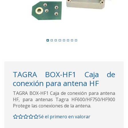
TAGRA BOX-HF1 Caja de
conexión para antena HF
TAGRA BOX-HF1 Caja de conexión para antena
HF, para antenas Tagra HF600/HF750/HF900
Protege las conexiones de la antena.
Sé el primero en valorar