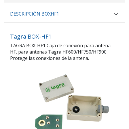
DESCRIPCIÓN BOXHF1
Tagra BOX-HF1
TAGRA BOX-HF1 Caja de conexión para antena
HF, para antenas Tagra HF600/HF750/HF900
Protege las conexiones de la antena.