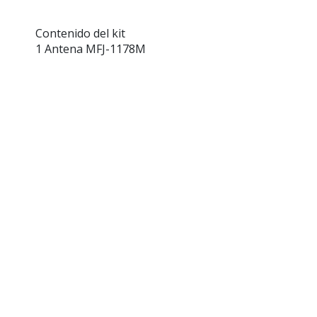
Contenido del kit
1 Antena MFJ-1178M