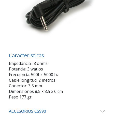
Caracteristicas
Impedancia : 8 ohms
Potencia: 3 watios
Frecuencia: 500hz-5000 hz
Cable longitud: 2 metros
Conector: 3,5 mm.
Dimensiones 8,5 x 8,5 x 6 cm
Peso 177 gr.
ACCESORIOS CS990