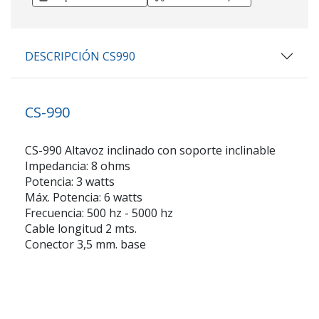
DESCRIPCIÓN CS990
CS-990
CS-990 Altavoz inclinado con soporte inclinable
Impedancia:
8 ohms
Potencia:
3 watts
Máx. Potencia:
6 watts
Frecuencia:
500 hz - 5000 hz
Cable longitud 2 mts.
Conector 3,5 mm.
base