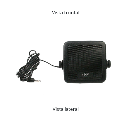
Vista frontal
Vista lateral