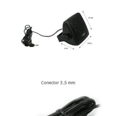
Conector 3 ,5 mm