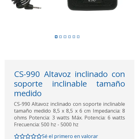
CS-990 Altavoz inclinado con
soporte inclinable tamaño
medido
CS-990 Altavoz inclinado con soporte inclinable
tamaño medido 8,5 x 8,5 x 6 cm Impedancia: 8
ohms Potencia: 3 watts Máx. Potencia: 6 watts
Frecuencia: 500 hz - 5000 hz
Sé el primero en valorar