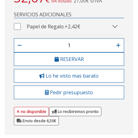
27,00€ s/IVA
IVA incluido
SERVICIOS ADICIONALES
Papel de Regalo.
+2,42€
RESERVAR
Lo he visto mas barato
Pedir presupuesto
no disponible
Lo recibiremos pronto
Envio desde 6,50€