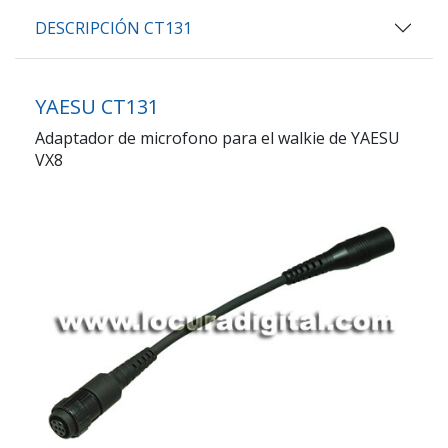
DESCRIPCIÓN CT131
YAESU CT131
Adaptador de microfono para el walkie de YAESU
VX8