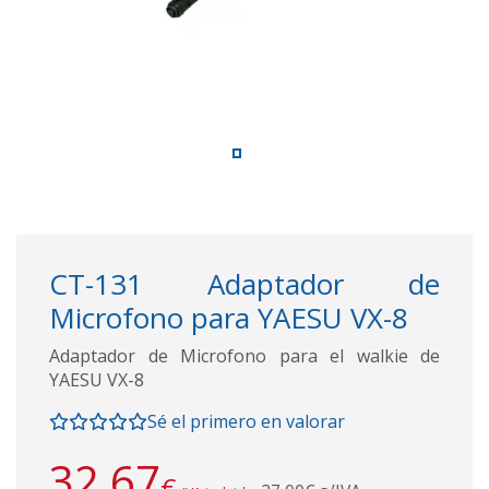
CT-131 Adaptador de
Microfono para YAESU VX-8
Adaptador de Microfono para el walkie de
YAESU VX-8
Sé el primero en valorar
32,67
€