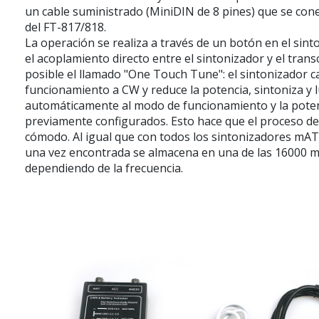
un cable suministrado (MiniDIN de 8 pines) que se con
del FT-817/818.
La operación se realiza a través de un botón en el sin
el acoplamiento directo entre el sintonizador y el tran
posible el llamado "One Touch Tune": el sintonizador 
funcionamiento a CW y reduce la potencia, sintoniza y 
automáticamente al modo de funcionamiento y la poten
previamente configurados. Esto hace que el proceso de
cómodo. Al igual que con todos los sintonizadores mAT
una vez encontrada se almacena en una de las 16000 
dependiendo de la frecuencia.