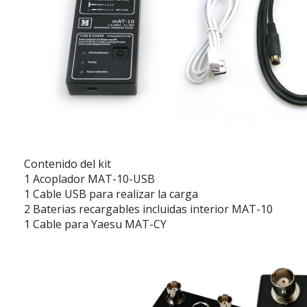
Contenido del kit
1 Acoplador MAT-10-USB
1 Cable USB para realizar la carga
2 Baterias recargables incluidas interior MAT-10
1 Cable para Yaesu MAT-CY