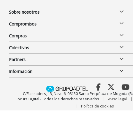
Sobre nosotros
Compromisos
Compras
Colectivos
Partners
Información
C/Flassaders, 13, Nave 6, 08130 Santa Perpètua de Mogoda (Ba
Locura Digital - Todos los derechos reservados
Aviso legal
Política de cookies