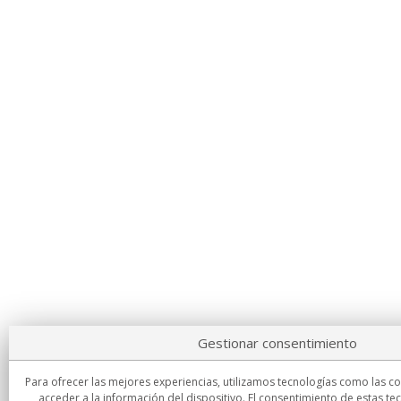
Gestionar consentimiento
Para ofrecer las mejores experiencias, utilizamos tecnologías como las c
acceder a la información del dispositivo. El consentimiento de estas te