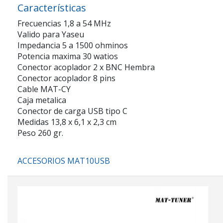
Características
Frecuencias 1,8 a 54 MHz
Valido para Yaseu
Impedancia 5 a 1500 ohminos
Potencia maxima 30 watios
Conector acoplador 2 x BNC Hembra
Conector acoplador 8 pins
Cable MAT-CY
Caja metalica
Conector de carga USB tipo C
Medidas 13,8 x 6,1 x 2,3 cm
Peso 260 gr.
ACCESORIOS MAT10USB