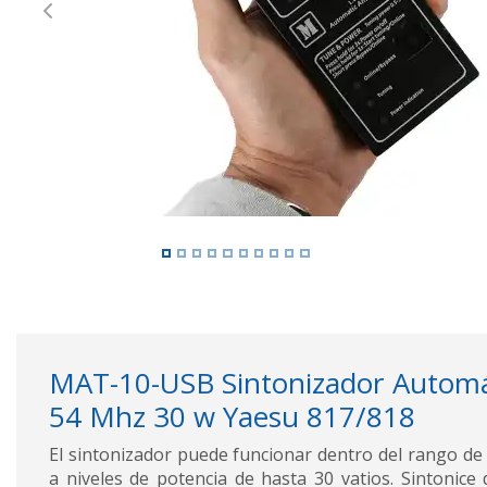
Previous
MAT-10-USB Sintonizador Automá
54 Mhz 30 w Yaesu 817/818
El sintonizador puede funcionar dentro del rango d
a niveles de potencia de hasta 30 vatios. Sintonice d