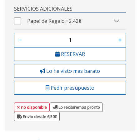
SERVICIOS ADICIONALES
Papel de Regalo.
+2,42€
RESERVAR
Lo he visto mas barato
Pedir presupuesto
no disponible
Lo recibiremos pronto
Envio desde 6,50€