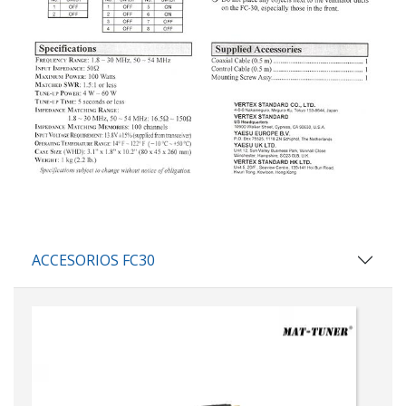
ACCESORIOS FC30