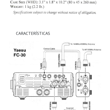
CARACTERÍSTICAS