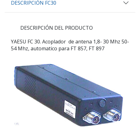
DESCRIPCIÓN FC30
DESCRIPCIÓN DEL PRODUCTO
YAESU FC 30. Acoplador de antena 1,8- 30 Mhz 50-
54 Mhz, automatico para FT 857, FT 897