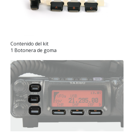
Contenido del kit
1 Botonera de goma