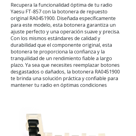
Recupera la funcionalidad óptima de tu radio
Yaesu FT-857 con la botonera de repuesto
original RA0451900. Diseñada específicamente
para este modelo, esta botonera garantiza un
ajuste perfecto y una operación suave y precisa.
Con los mismos estándares de calidad y
durabilidad que el componente original, esta
botonera te proporciona la confianza y la
tranquilidad de un rendimiento fiable a largo
plazo. Ya sea que necesites reemplazar botones
desgastados o dañados, la botonera RA0451900
te brinda una solución práctica y confiable para
mantener tu radio en óptimas condiciones