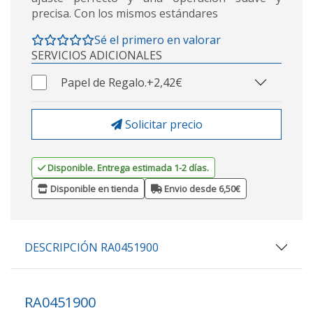
precisa. Con los mismos estándares
Sé el primero en valorar
SERVICIOS ADICIONALES
Papel de Regalo.
+2,42€
Solicitar precio
Disponible. Entrega estimada 1-2 días.
Disponible en tienda
Envio desde 6,50€
DESCRIPCIÓN RA0451900
RA0451900