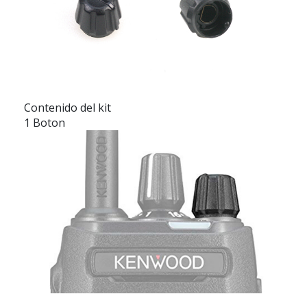
Contenido del kit
1 Boton