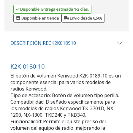
Disponible. Entrega estimada 1-2 días.
Disponible en tienda
Envio desde 6,50€
DESCRIPCIÓN RECK2K018910
K2K-0180-10
El botón de volumen Kenwood K2K-0189-10 es un
componente esencial para varios modelos de
radios Kenwood.
Tipo de Accesorio: Botón de volumen tipo perilla.
Compatibilidad: Diseñado específicamente para
los modelos de radios Kenwood TK-3701D, NX-
1200, NX-1300, TKD240 y TKD340.
Funcionalidad: Permite el ajuste preciso del
volumen del equipo de radio, mejorando la