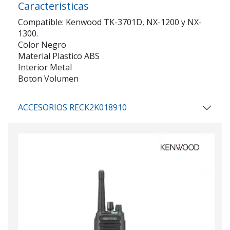
Caracteristicas
Compatible: Kenwood TK-3701D, NX-1200 y NX-
1300.
Color Negro
Material Plastico ABS
Interior Metal
Boton Volumen
ACCESORIOS RECK2K018910