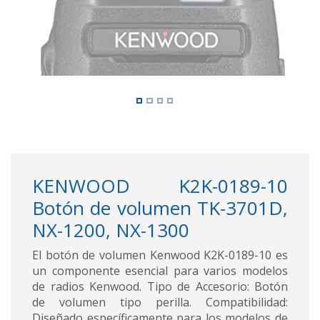
KENWOOD K2K-0189-10
Botón de volumen TK-3701D,
NX-1200, NX-1300
El botón de volumen Kenwood K2K-0189-10 es
un componente esencial para varios modelos
de radios Kenwood. Tipo de Accesorio: Botón
de volumen tipo perilla. Compatibilidad:
Diseñado específicamente para los modelos de