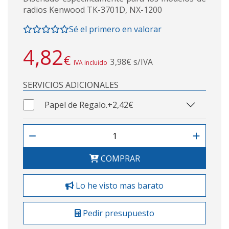
radios Kenwood TK-3701D, NX-1200
Sé el primero en valorar
4,82
€
3,98€ s/IVA
IVA incluido
SERVICIOS ADICIONALES
Papel de Regalo.
+2,42€
COMPRAR
Lo he visto mas barato
Pedir presupuesto