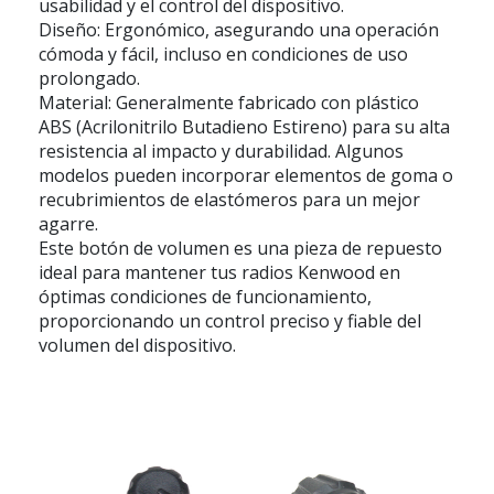
usabilidad y el control del dispositivo.
Diseño: Ergonómico, asegurando una operación
cómoda y fácil, incluso en condiciones de uso
prolongado.
Material: Generalmente fabricado con plástico
ABS (Acrilonitrilo Butadieno Estireno) para su alta
resistencia al impacto y durabilidad. Algunos
modelos pueden incorporar elementos de goma o
recubrimientos de elastómeros para un mejor
agarre.
Este botón de volumen es una pieza de repuesto
ideal para mantener tus radios Kenwood en
óptimas condiciones de funcionamiento,
proporcionando un control preciso y fiable del
volumen del dispositivo.