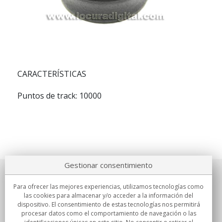
CARACTERÍSTICAS
Puntos de track: 10000
Gestionar consentimiento
Sobre nosotros
Para ofrecer las mejores experiencias, utilizamos tecnologías como
las cookies para almacenar y/o acceder a la información del
Compromisos
dispositivo. El consentimiento de estas tecnologías nos permitirá
procesar datos como el comportamiento de navegación o las