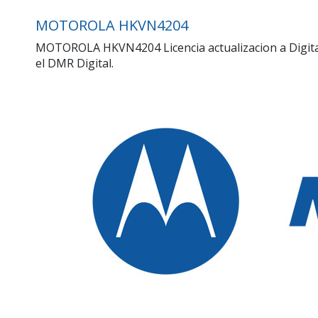
MOTOROLA HKVN4204
MOTOROLA HKVN4204 Licencia actualizacion a Digital
el DMR Digital.