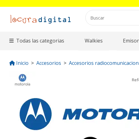
Todas las categorias
Walkies
Emisor
Inicio
Accesorios
Accesorios radiocomunicacion
Ref