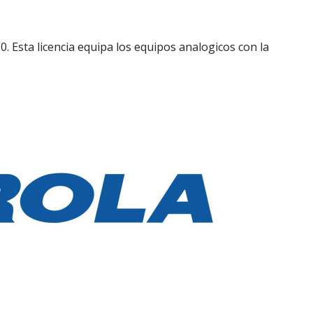
sta licencia equipa los equipos analogicos con la