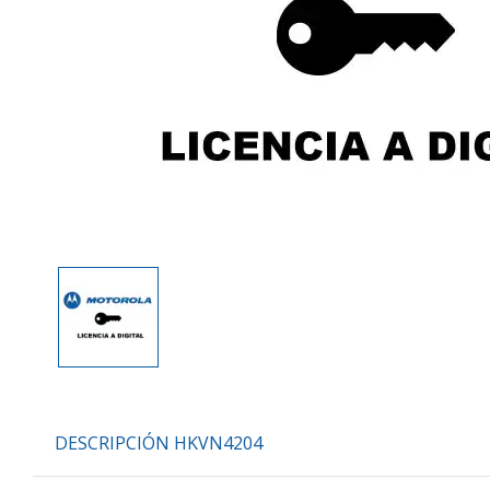
DESCRIPCIÓN HKVN4204