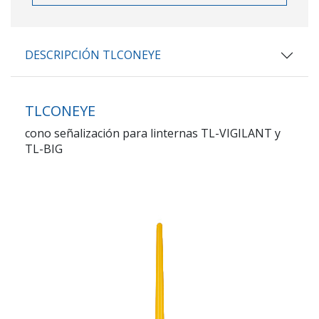
DESCRIPCIÓN TLCONEYE
TLCONEYE
cono señalización para linternas TL-VIGILANT y
TL-BIG