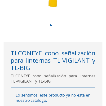
TLCONEYE cono señalización
para linternas TL-VIGILANT y
TL-BIG
TLCONEYE cono señalización para linternas
TL-VIGILANT y TL-BIG
Lo sentimos, este producto ya no está en
nuestro catálogo.