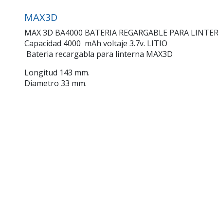
MAX3D
MAX 3D BA4000 BATERIA REGARGABLE PARA LINTE
Capacidad 4000 mAh voltaje 3.7v. LITIO
Bateria recargabla para linterna MAX3D
Longitud 143 mm.
Diametro 33 mm.