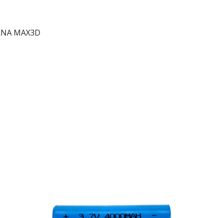
RNA MAX3D