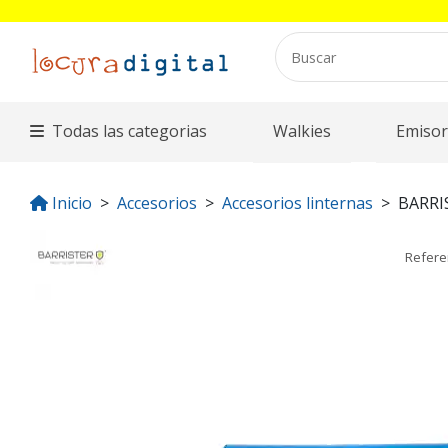
Todas las categorias
Walkies
Emisor
Inicio
Accesorios
Accesorios linternas
BARRI
Refere