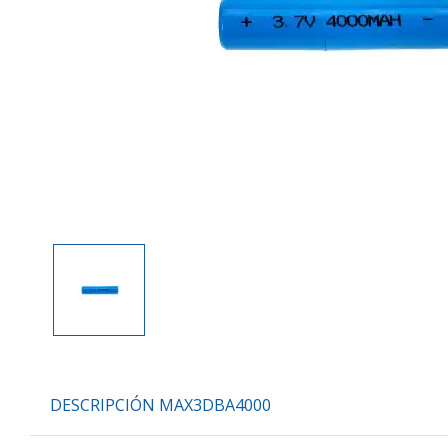
DESCRIPCIÓN MAX3DBA4000