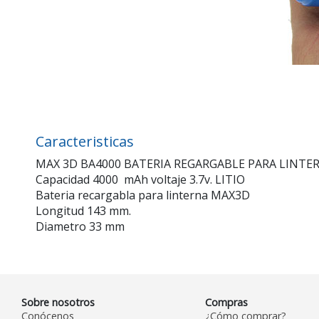
Caracteristicas
MAX 3D BA4000 BATERIA REGARGABLE PARA LINTE
Capacidad 4000 mAh voltaje 3.7v. LITIO
Bateria recargabla para linterna MAX3D
Longitud 143 mm.
Diametro 33 mm
Sobre nosotros
Compras
Conócenos
¿Cómo comprar?