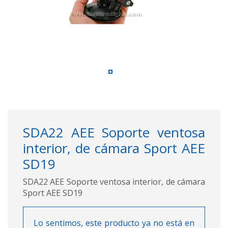
SDA22 AEE Soporte ventosa
interior, de cámara Sport AEE
SD19
SDA22 AEE Soporte ventosa interior, de cámara
Sport AEE SD19
Lo sentimos, este producto ya no está en