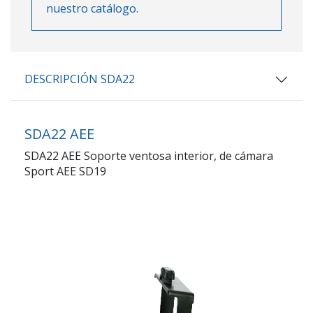
nuestro catálogo.
DESCRIPCIÓN SDA22
SDA22 AEE
SDA22 AEE Soporte ventosa interior, de cámara
Sport AEE SD19