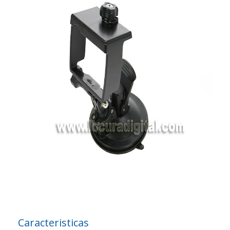
Caracteristicas