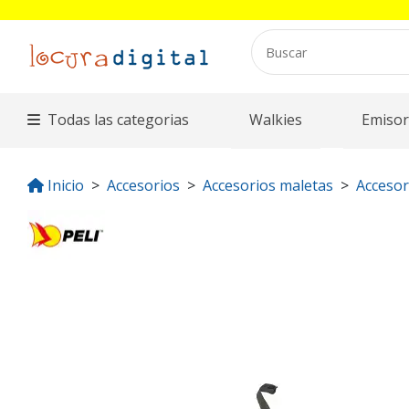
Todas las categorias
Walkies
Emisor
Inicio
Accesorios
Accesorios maletas
Accesor