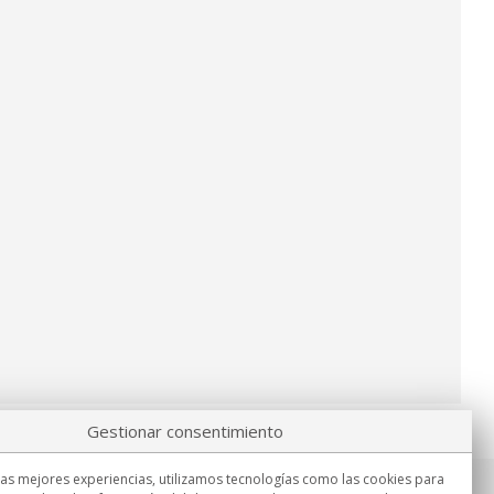
Gestionar consentimiento
las mejores experiencias, utilizamos tecnologías como las cookies para