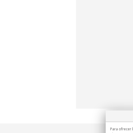
Para ofrecer 