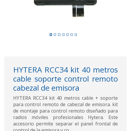
HYTERA RCC34 kit 40 metros
cable soporte control remoto
cabezal de emisora
HYTERA RCC34 kit 40 metros cable + soporte
para control remoto de cabezal de emisora. kit
de montaje para control remoto diseñado para
radios móviles profesionales Hytera. Este
accesorio permite separar el panel frontal de
control de la emisora y co