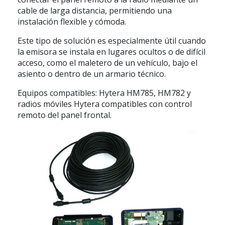
cable de larga distancia, permitiendo una
instalación flexible y cómoda.
Este tipo de solución es especialmente útil cuando
la emisora se instala en lugares ocultos o de difícil
acceso, como el maletero de un vehículo, bajo el
asiento o dentro de un armario técnico.
Equipos compatibles:
Hytera HM785, HM782 y
radios móviles Hytera compatibles con control
remoto del panel frontal.