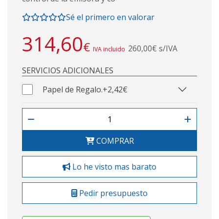
Sé el primero en valorar
314,60
€
260,00€ s/IVA
IVA incluido
SERVICIOS ADICIONALES
Papel de Regalo.
+2,42€
COMPRAR
Lo he visto mas barato
Pedir presupuesto