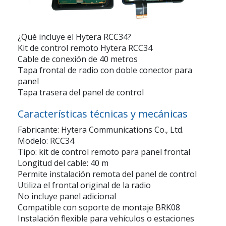
¿Qué incluye el Hytera RCC34?
Kit de control remoto Hytera RCC34
Cable de conexión de 40 metros
Tapa frontal de radio con doble conector para
panel
Tapa trasera del panel de control
Características técnicas y mecánicas
Fabricante: Hytera Communications Co., Ltd.
Modelo: RCC34
Tipo: kit de control remoto para panel frontal
Longitud del cable: 40 m
Permite instalación remota del panel de control
Utiliza el frontal original de la radio
No incluye panel adicional
Compatible con soporte de montaje BRK08
Instalación flexible para vehículos o estaciones