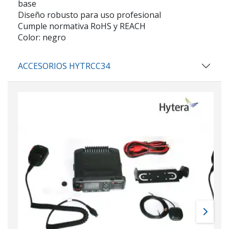
base
Diseño robusto para uso profesional
Cumple normativa RoHS y REACH
Color: negro
ACCESORIOS HYTRCC34