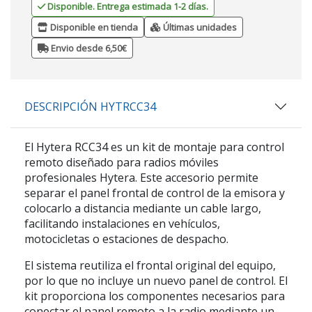
Disponible. Entrega estimada 1-2 días.
Disponible en tienda
Últimas unidades
Envio desde 6,50€
DESCRIPCIÓN HYTRCC34
El
Hytera RCC34
es un kit de montaje para control
remoto diseñado para radios móviles
profesionales Hytera. Este accesorio permite
separar el panel frontal de control de la emisora y
colocarlo a distancia mediante un cable largo,
facilitando instalaciones en vehículos,
motocicletas o estaciones de despacho.
El sistema reutiliza el frontal original del equipo,
por lo que no incluye un nuevo panel de control. El
kit proporciona los componentes necesarios para
conectar el panel remoto a la radio mediante un