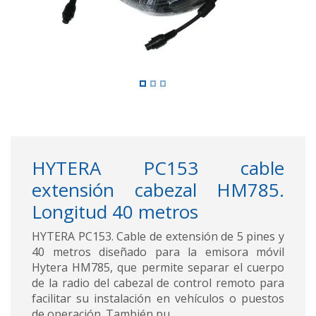
HYTERA PC153 cable
extensión cabezal HM785.
Longitud 40 metros
HYTERA PC153. Cable de extensión de 5 pines y
40 metros diseñado para la emisora móvil
Hytera HM785, que permite separar el cuerpo
de la radio del cabezal de control remoto para
facilitar su instalación en vehículos o puestos
de operación. También pu