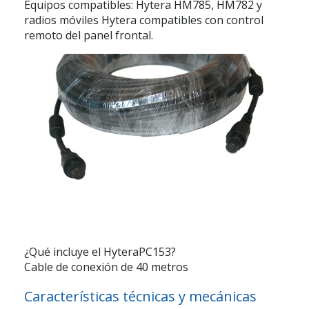
Equipos compatibles:
Hytera HM785, HM782 y
radios móviles Hytera compatibles con control
remoto del panel frontal.
¿Qué incluye el HyteraPC153?
Cable de conexión de 40 metros
Características técnicas y mecánicas