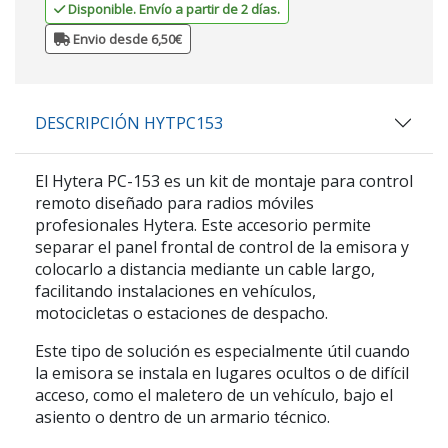
Disponible. Envío a partir de 2 días.
Envio desde 6,50€
DESCRIPCIÓN HYTPC153
El
Hytera PC-153
es un kit de montaje para control
remoto diseñado para radios móviles
profesionales Hytera. Este accesorio permite
separar el panel frontal de control de la emisora y
colocarlo a distancia mediante un cable largo,
facilitando instalaciones en vehículos,
motocicletas o estaciones de despacho.
Este tipo de solución es especialmente útil cuando
la emisora se instala en lugares ocultos o de difícil
acceso, como el maletero de un vehículo, bajo el
asiento o dentro de un armario técnico.