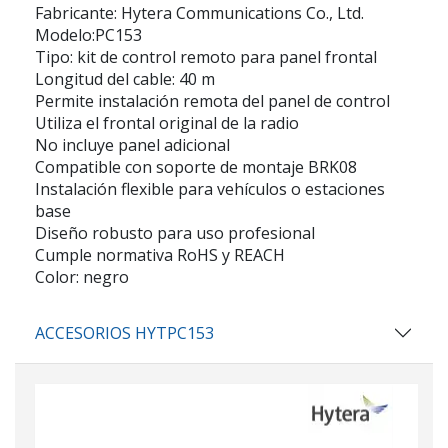
Fabricante: Hytera Communications Co., Ltd.
Modelo:PC153
Tipo: kit de control remoto para panel frontal
Longitud del cable: 40 m
Permite instalación remota del panel de control
Utiliza el frontal original de la radio
No incluye panel adicional
Compatible con soporte de montaje BRK08
Instalación flexible para vehículos o estaciones
base
Diseño robusto para uso profesional
Cumple normativa RoHS y REACH
Color: negro
ACCESORIOS HYTPC153