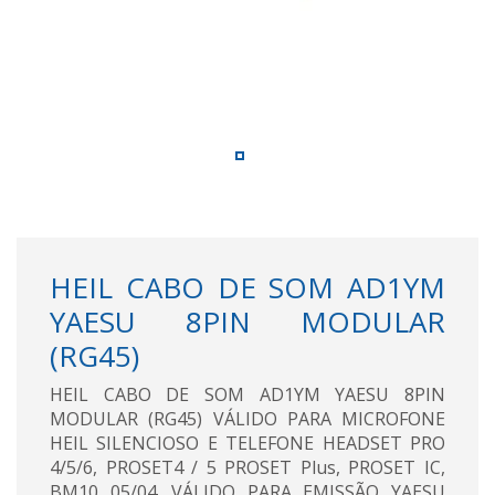
HEIL CABO DE SOM AD1YM
YAESU 8PIN MODULAR
(RG45)
HEIL CABO DE SOM AD1YM YAESU 8PIN
MODULAR (RG45) VÁLIDO PARA MICROFONE
HEIL SILENCIOSO E TELEFONE HEADSET PRO
4/5/6, PROSET4 / 5 PROSET Plus, PROSET IC,
BM10 05/04. VÁLIDO PARA EMISSÃO YAESU