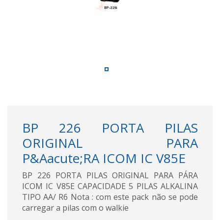
BP 226 PORTA PILAS
ORIGINAL PARA
P&Aacute;RA ICOM IC V85E
BP 226 PORTA PILAS ORIGINAL PARA PÁRA
ICOM IC V85E CAPACIDADE 5 PILAS ALKALINA
TIPO AA/ R6 Nota : com este pack não se pode
carregar a pilas com o walkie