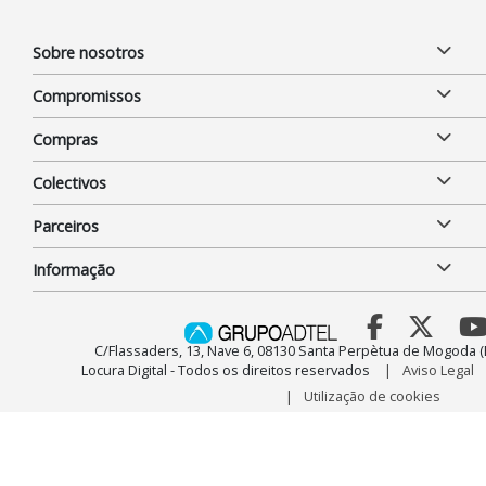
Sobre nosotros
Compromissos
Compras
Colectivos
Parceiros
Informação
C/Flassaders, 13, Nave 6, 08130 Santa Perpètua de Mogoda (
Locura Digital - Todos os direitos reservados
Aviso Legal
Utilização de cookies