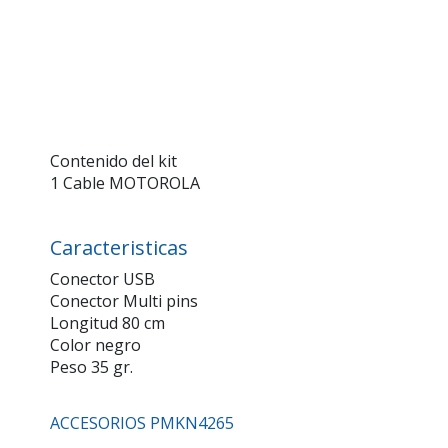
Contenido del kit
1 Cable MOTOROLA
Caracteristicas
Conector USB
Conector Multi pins
Longitud 80 cm
Color negro
Peso 35 gr.
ACCESORIOS PMKN4265