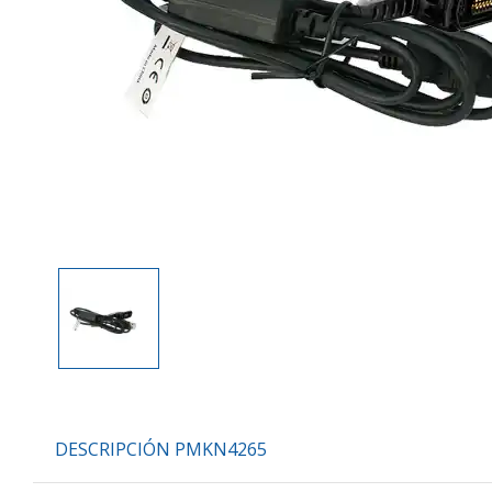
DESCRIPCIÓN PMKN4265