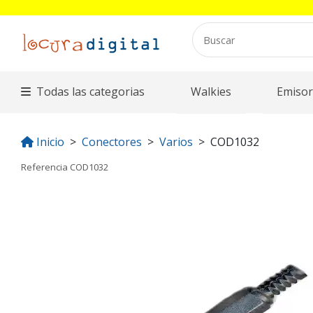
Todas las categorias
Walkies
Emisor
Inicio
Conectores
Varios
COD1032
Referencia
COD1032