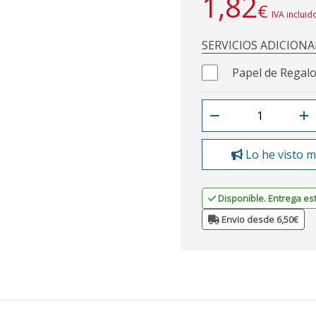
1,82
€
IVA incluid
SERVICIOS ADICIONA
Papel de Regalo
Lo he visto m
Disponible. Entrega es
Envio desde 6,50€