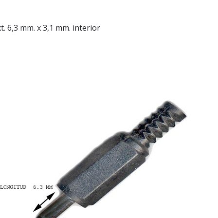
 6,3 mm. x 3,1 mm. interior