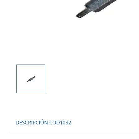
DESCRIPCIÓN COD1032