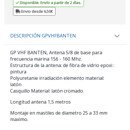
Disponible. Envío a partir de 2 días.
Envio desde 6,50€
DESCRIPCIÓN GPVHFBANTEN
GP VHF BANTEN
, Antena 5/8 de base para
frecuencia marina 156 - 160 Mhz.
Estructura de la antena: de fibra de vidrio epoxi :
pintura
Polyuretanie irradiación elemento material:
latón
Casquillo Material: latón cromado.
Longitud antena 1,5 metros
Montaje en mastiles de diametro 25 a 33 mm
maximo.