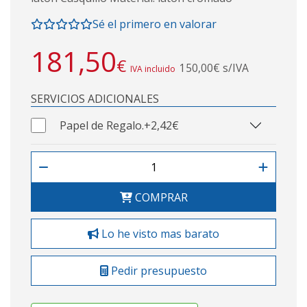
Sé el primero en valorar
181,50
€
150,00€ s/IVA
IVA incluido
SERVICIOS ADICIONALES
Papel de Regalo.
+2,42€
COMPRAR
Lo he visto mas barato
Pedir presupuesto