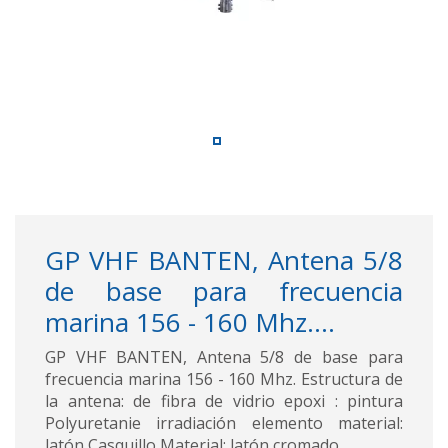
GP VHF BANTEN, Antena 5/8
de base para frecuencia
marina 156 - 160 Mhz....
GP VHF BANTEN, Antena 5/8 de base para
frecuencia marina 156 - 160 Mhz. Estructura de
la antena: de fibra de vidrio epoxi : pintura
Polyuretanie irradiación elemento material:
latón Casquillo Material: latón cromado